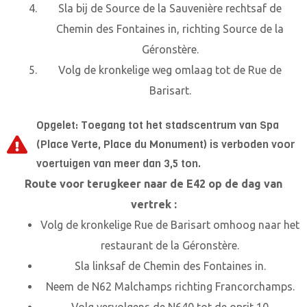
Sla bij de Source de la Sauvenière rechtsaf de
Chemin des Fontaines in, richting Source de la
Géronstère.
Volg de kronkelige weg omlaag tot de Rue de
Barisart.
Opgelet: Toegang tot het stadscentrum van Spa
(Place Verte, Place du Monument) is verboden voor
voertuigen van meer dan 3,5 ton.
Route voor terugkeer naar de E42 op de dag van
vertrek :
Volg de kronkelige Rue de Barisart omhoog naar het
restaurant de la Géronstère.
Sla linksaf de Chemin des Fontaines in.
Neem de N62 Malchamps richting Francorchamps.