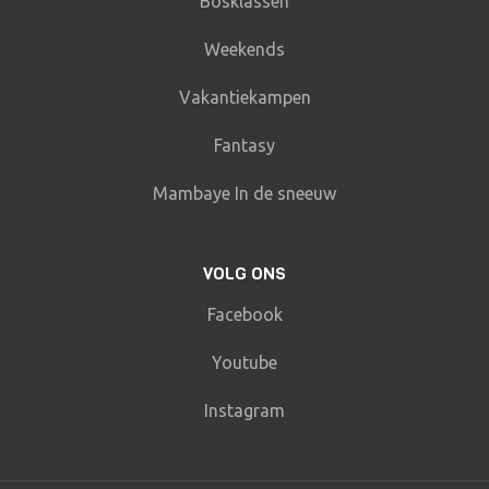
Bosklassen
Weekends
Vakantiekampen
Fantasy
Mambaye In de sneeuw
VOLG ONS
Facebook
Youtube
Instagram