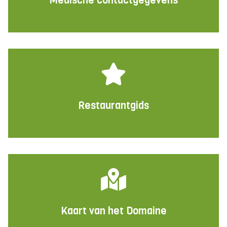
Medische contactgegevens
Restaurantgids
Kaart van het Domaine