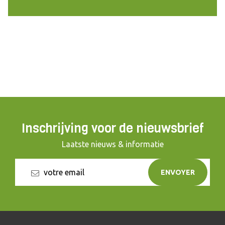
Inschrijving voor de nieuwsbrief
Laatste nieuws & informatie
ENVOYER