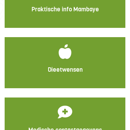
Praktische info Mambaye
Dieetwensen