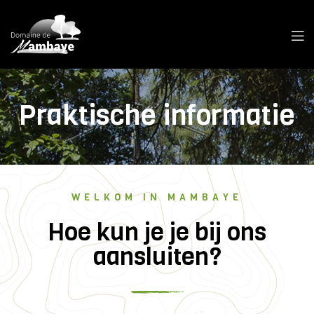
Praktische informatie
WELKOM IN MAMBAYE
Hoe kun je je bij ons
aansluiten?