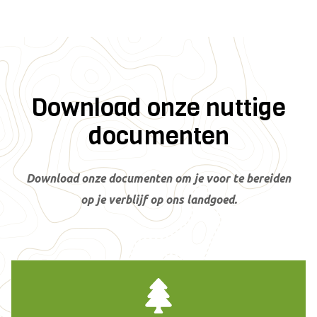
Download onze nuttige
documenten
Download onze documenten om je voor te bereiden
op je verblijf op ons landgoed.