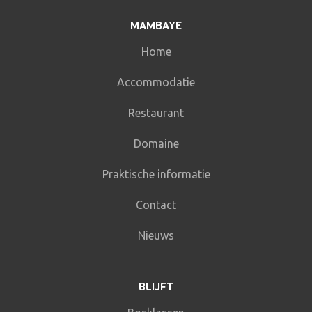
MAMBAYE
Home
Accommodatie
Restaurant
Domaine
Praktische informatie
Contact
Nieuws
BLIJFT