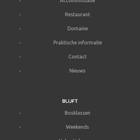
Accommodatie
Restaurant
Domaine
Praktische informatie
Contact
Nieuws
BLIJFT
Bosklassen
Weekends