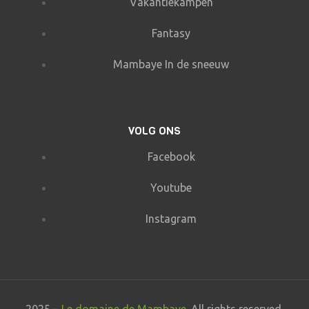
Vakantiekampen
Fantasy
Mambaye In de sneeuw
VOLG ONS
Facebook
Youtube
Instagram