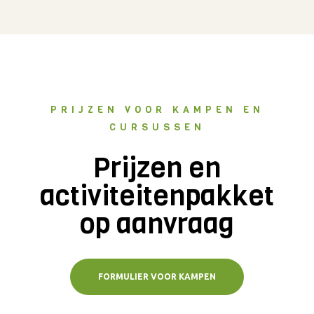
PRIJZEN VOOR KAMPEN EN
CURSUSSEN
Prijzen ​​en
activiteitenpakket
op aanvraag
FORMULIER VOOR KAMPEN