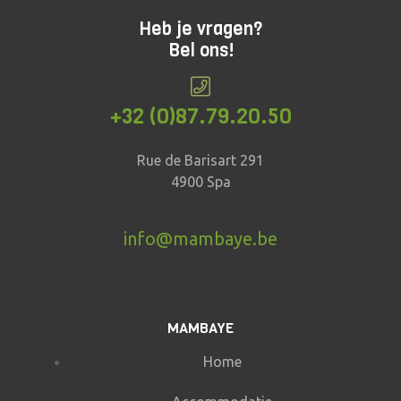
Heb je vragen?
Bel ons!
+32 (0)87.79.20.50
Rue de Barisart 291
4900 Spa
info@mambaye.be
MAMBAYE
Home