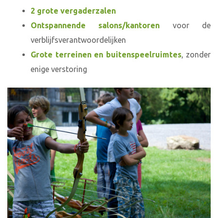
2 grote vergaderzalen
Ontspannende salons/kantoren
voor de
verblijfsverantwoordelijken
Grote terreinen en buitenspeelruimtes
, zonder
enige verstoring