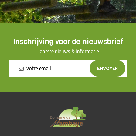
Inschrijving voor de nieuwsbrief
Laatste nieuws & informatie
ENVOYER