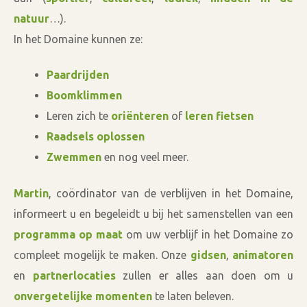
natuur
…).
In het Domaine kunnen ze:
Paardrijden
Boomklimmen
Leren zich te
oriënteren
of
leren fietsen
Raadsels oplossen
Zwemmen
en nog veel meer.
Martin
, coördinator van de verblijven in het Domaine,
informeert u en begeleidt u bij het samenstellen van een
programma op maat
om uw verblijf in het Domaine zo
compleet mogelijk te maken. Onze
gidsen
,
animatoren
en
partnerlocaties
zullen er alles aan doen om u
onvergetelijke momenten
te laten beleven.