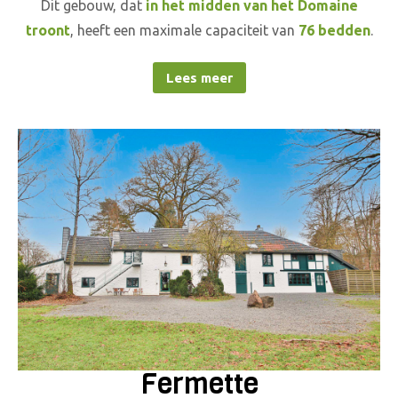
Dit gebouw, dat
in het midden van het Domaine
troont
, heeft een maximale capaciteit van
76 bedden
.
Lees meer
Fermette