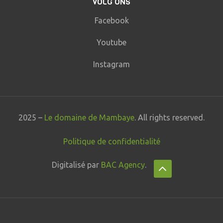
VOLG ONS
Facebook
Youtube
Instagram
2025 –
Le domaine de Mambaye
. All rights reserved.
Politique de confidentialité
Digitalisé par
BAC Agency
.