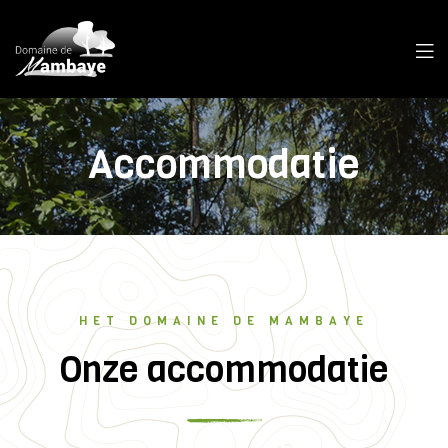
Accommodatie
HET DOMAINE DE MAMBAYE
Onze accommodatie