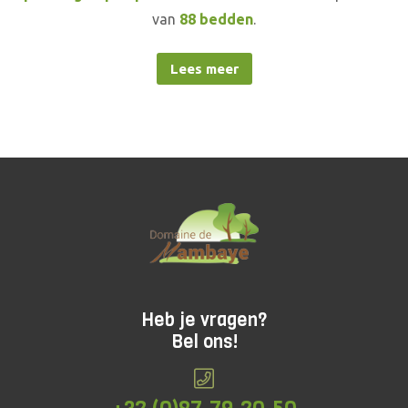
van
88 bedden
.
Lees meer
Heb je vragen?
Bel ons!