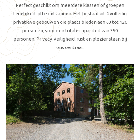
Perfect geschikt om meerdere klassen of groepen
tegelijkertijd te ontvangen. Het bestaat uit 4 volledig
privatieve gebouwen die plaats bieden aan 63 tot 120
personen, voor een totale capaciteit van 350
personen. Privacy, veiligheid, rust en plezier staan bij
ons centraal.