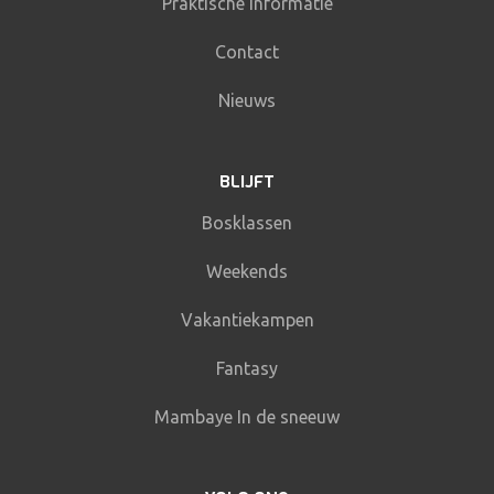
Praktische informatie
Contact
Nieuws
BLIJFT
Bosklassen
Weekends
Vakantiekampen
Fantasy
Mambaye In de sneeuw