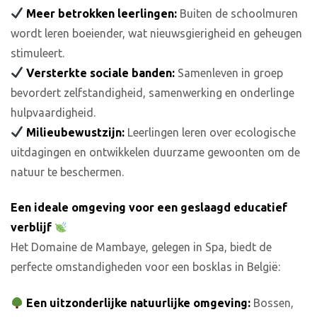
Meer betrokken leerlingen:
Buiten de schoolmuren
wordt leren boeiender, wat nieuwsgierigheid en geheugen
stimuleert.
Versterkte sociale banden:
Samenleven in groep
bevordert zelfstandigheid, samenwerking en onderlinge
hulpvaardigheid.
Milieubewustzijn:
Leerlingen leren over ecologische
uitdagingen en ontwikkelen duurzame gewoonten om de
natuur te beschermen.
Een ideale omgeving voor een geslaagd educatief
verblijf
Het Domaine de Mambaye, gelegen in Spa, biedt de
perfecte omstandigheden voor een bosklas in België:
Een uitzonderlijke natuurlijke omgeving:
Bossen,