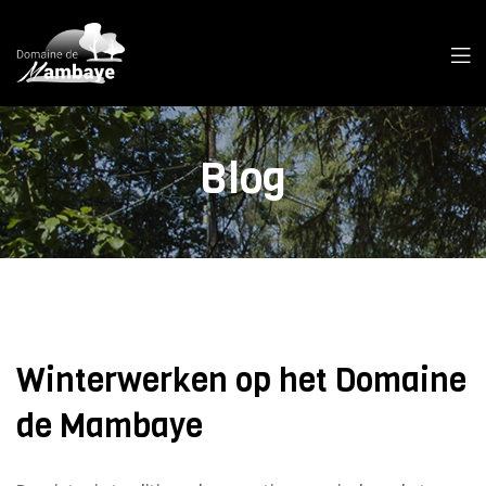
Blog
Winterwerken op het Domaine
de Mambaye