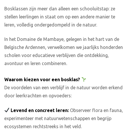
Bosklassen zijn meer dan alleen een schooluitstap: ze
stellen leerlingen in staat om op een andere manier te
leren, volledig ondergedompeld in de natuur.
In het Domaine de Mambaye, gelegen in het hart van de
Belgische Ardennen, verwelkomen we jaarlijks honderden
scholen voor educatieve verblijven die ontdekking,
avontuur en leren combineren.
Waarom kiezen voor een bosklas?
De voordelen van een verblijf in de natuur worden erkend
door leerkrachten en opvoeders:
Levend en concreet leren:
Observeer flora en fauna,
experimenteer met natuurwetenschappen en begrijp
ecosystemen rechtstreeks in het veld.