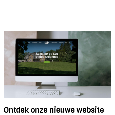
Ontdek onze nieuwe website