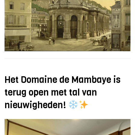
Het Domaine de Mambaye is
terug open met tal van
nieuwigheden!