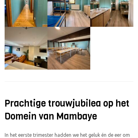
Prachtige trouwjubilea op het
Domein van Mambaye
In het eerste trimester hadden we het geluk én de eer om