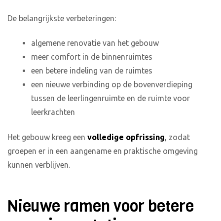
De belangrijkste verbeteringen:
algemene renovatie van het gebouw
meer comfort in de binnenruimtes
een betere indeling van de ruimtes
een nieuwe verbinding op de bovenverdieping
tussen de leerlingenruimte en de ruimte voor
leerkrachten
Het gebouw kreeg een
volledige opfrissing
, zodat
groepen er in een aangename en praktische omgeving
kunnen verblijven.
Nieuwe ramen voor betere