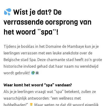
Wist je dat? De
verrassende oorsprong van
het woord “spa”!
Tijdens je bosklas in het Domaine de Mambaye kun je je
leerlingen verrassen met een leuke anekdote over de
Belgische stad Spa. Deze charmante stad heeft zo’n grote
historische invloed gehad dat haar naam nu wereldwijd
wordt gebruikt!
Waar komt het woord “spa” vandaan?
Als je je leerlingen vraagt wat “spa” betekent, zullen ze
waarschijnlijk antwoorden: “een wellness met
bubbelbaden!”
Maar weten ze dat dit woord eigenlijk