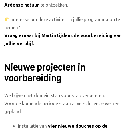
Ardense natuur
te ontdekken.
Interesse om deze activiteit in jullie programma op te
nemen?
Vraag ernaar bij Martin tijdens de voorbereiding van
jullie verblijf.
Nieuwe projecten in
voorbereiding
We blijven het domein stap voor stap verbeteren.
Voor de komende periode staan al verschillende werken
gepland:
installatie van
vier nieuwe douches op de