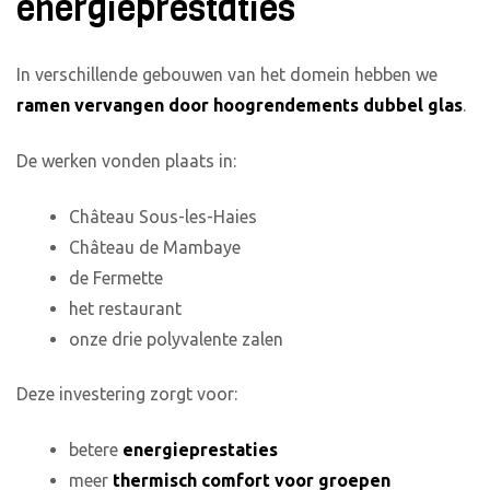
energieprestaties
In verschillende gebouwen van het domein hebben we
ramen vervangen door hoogrendements dubbel glas
.
De werken vonden plaats in:
Château Sous-les-Haies
Château de Mambaye
de Fermette
het restaurant
onze drie polyvalente zalen
Deze investering zorgt voor:
betere
energieprestaties
meer
thermisch comfort voor groepen