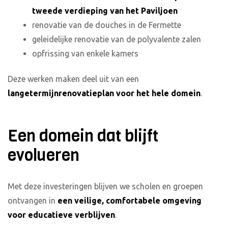
tweede verdieping van het Paviljoen
renovatie van de douches in de Fermette
geleidelijke renovatie van de polyvalente zalen
opfrissing van enkele kamers
Deze werken maken deel uit van een
langetermijnrenovatieplan voor het hele domein
.
Een domein dat blijft
evolueren
Met deze investeringen blijven we scholen en groepen
ontvangen in
een veilige, comfortabele omgeving
voor educatieve verblijven
.