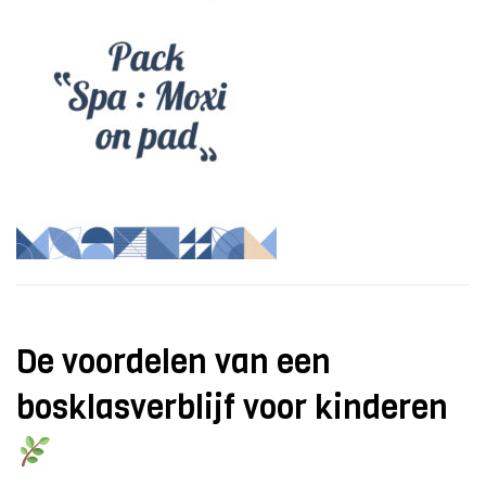
De voordelen van een
bosklasverblijf voor kinderen