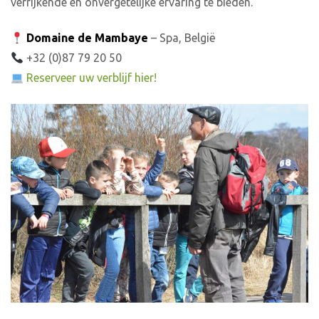
verrijkende en onvergetelijke ervaring te bieden.
Domaine de Mambaye
– Spa, België
+32 (0)87 79 20 50
Reserveer uw verblijf hier!