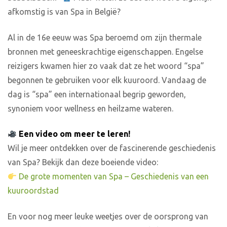
afkomstig is van Spa in België?
Al in de 16e eeuw was Spa beroemd om zijn thermale
bronnen met geneeskrachtige eigenschappen. Engelse
reizigers kwamen hier zo vaak dat ze het woord “spa”
begonnen te gebruiken voor elk kuuroord. Vandaag de
dag is “spa” een internationaal begrip geworden,
synoniem voor wellness en heilzame wateren.
Een video om meer te leren!
Wil je meer ontdekken over de fascinerende geschiedenis
van Spa? Bekijk dan deze boeiende video:
De grote momenten van Spa – Geschiedenis van een
kuuroordstad
En voor nog meer leuke weetjes over de oorsprong van