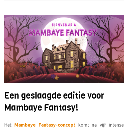
Een geslaagde editie voor
Mambaye Fantasy!
Het
Mambaye Fantasy-concept
komt na vijf intense