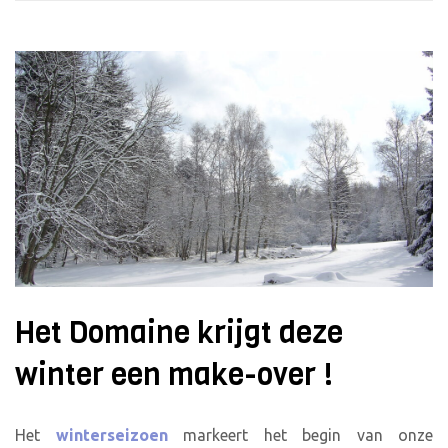
Het Domaine krijgt deze
winter een make-over !
Het
winterseizoen
markeert het begin van onze