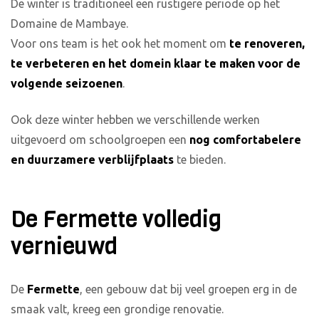
De winter is traditioneel een rustigere periode op het
Domaine de Mambaye.
Voor ons team is het ook het moment om
te renoveren,
te verbeteren en het domein klaar te maken voor de
volgende seizoenen
.
Ook deze winter hebben we verschillende werken
uitgevoerd om schoolgroepen een
nog comfortabelere
en duurzamere verblijfplaats
te bieden.
De Fermette volledig
vernieuwd
De
Fermette
, een gebouw dat bij veel groepen erg in de
smaak valt, kreeg een grondige renovatie.