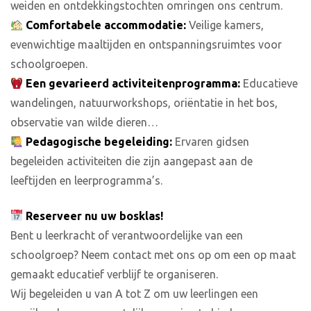
weiden en ontdekkingstochten omringen ons centrum.
Comfortabele accommodatie:
Veilige kamers,
evenwichtige maaltijden en ontspanningsruimtes voor
schoolgroepen.
Een gevarieerd activiteitenprogramma:
Educatieve
wandelingen, natuurworkshops, oriëntatie in het bos,
observatie van wilde dieren…
Pedagogische begeleiding:
Ervaren gidsen
begeleiden activiteiten die zijn aangepast aan de
leeftijden en leerprogramma’s.
Reserveer nu uw bosklas!
Bent u leerkracht of verantwoordelijke van een
schoolgroep? Neem contact met ons op om een op maat
gemaakt educatief verblijf te organiseren.
Wij begeleiden u van A tot Z om uw leerlingen een