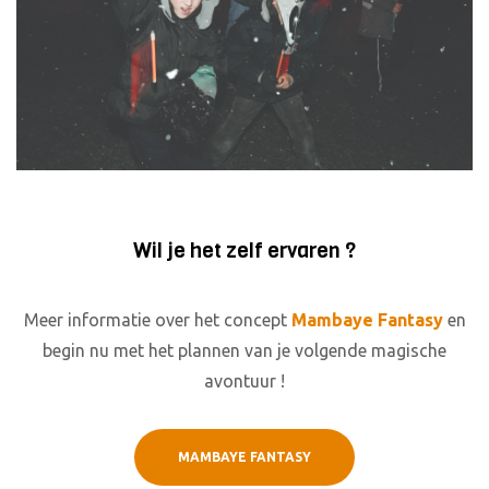
Wil je het zelf ervaren ?
Meer informatie over het concept
Mambaye Fantasy
en
begin nu met het plannen van je volgende magische
avontuur !
MAMBAYE FANTASY