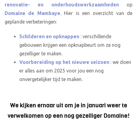
renovatie- en onderhoudswerkzaamheden
op
Domaine de Mambaye
. Hier is een overzicht van de
geplande verbeteringen:
Schilderen en opknappen
: verschillende
gebouwen krijgen een opknapbeurt om ze nog
gezelliger te maken.
Voorbereiding op het nieuwe seizoen
: we doen
er alles aan om 2025 voor jou een nog
onvergetelijker tijd te maken.
We kijken ernaar uit om je in januari weer te
verwelkomen op een nog gezelliger Domaine!