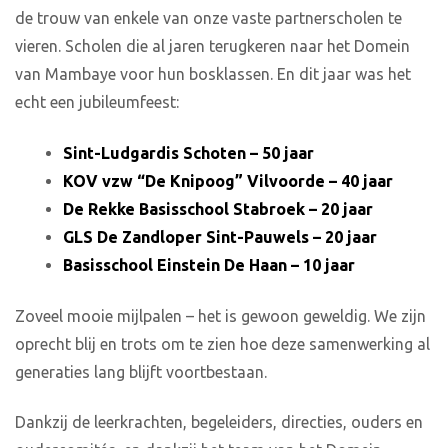
de trouw van enkele van onze vaste partnerscholen te
vieren. Scholen die al jaren terugkeren naar het Domein
van Mambaye voor hun bosklassen. En dit jaar was het
echt een jubileumfeest:
Sint-Ludgardis Schoten – 50 jaar
KOV vzw “De Knipoog” Vilvoorde – 40 jaar
De Rekke Basisschool Stabroek – 20 jaar
GLS De Zandloper Sint-Pauwels – 20 jaar
Basisschool Einstein De Haan – 10 jaar
Zoveel mooie mijlpalen – het is gewoon geweldig. We zijn
oprecht blij en trots om te zien hoe deze samenwerking al
generaties lang blijft voortbestaan.
Dankzij de leerkrachten, begeleiders, directies, ouders en