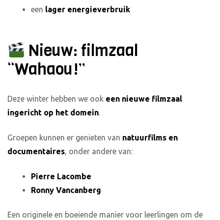
een
lager energieverbruik
Nieuw: filmzaal
“Wahaou!”
Deze winter hebben we ook
een nieuwe filmzaal
ingericht op het domein
.
Groepen kunnen er genieten van
natuurfilms en
documentaires
, onder andere van:
Pierre Lacombe
Ronny Vancanberg
Een originele en boeiende manier voor leerlingen om de