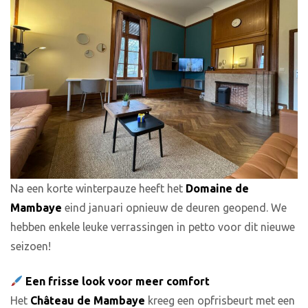
Na een korte winterpauze heeft het
Domaine de
Mambaye
eind januari opnieuw de deuren geopend. We
hebben enkele leuke verrassingen in petto voor dit nieuwe
seizoen!
Een frisse look voor meer comfort
Het
Château de Mambaye
kreeg een opfrisbeurt met een