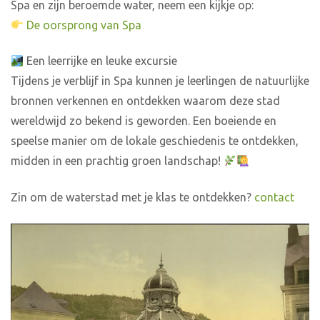
Spa en zijn beroemde water, neem een kijkje op:
De oorsprong van Spa
Een leerrijke en leuke excursie
Tijdens je verblijf in Spa kunnen je leerlingen de natuurlijke
bronnen verkennen en ontdekken waarom deze stad
wereldwijd zo bekend is geworden. Een boeiende en
speelse manier om de lokale geschiedenis te ontdekken,
midden in een prachtig groen landschap!
Zin om de waterstad met je klas te ontdekken?
contact