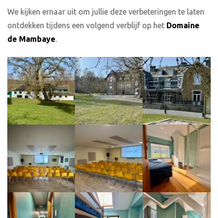
We kijken ernaar uit om jullie deze verbeteringen te laten
ontdekken tijdens een volgend verblijf op het
Domaine
de Mambaye
.