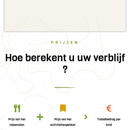
PRIJZEN
Hoe berekent u uw verblijf
?