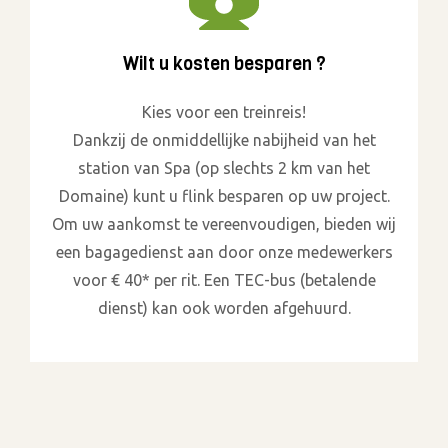
Wilt u kosten besparen ?
Kies voor een treinreis!
Dankzij de onmiddellijke nabijheid van het
station van Spa (op slechts 2 km van het
Domaine) kunt u flink besparen op uw project.
Om uw aankomst te vereenvoudigen, bieden wij
een bagagedienst aan door onze medewerkers
voor € 40* per rit. Een TEC-bus (betalende
dienst) kan ook worden afgehuurd.