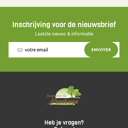
Inschrijving voor de nieuwsbrief
Laatste nieuws & informatie
ENVOYER
Heb je vragen?