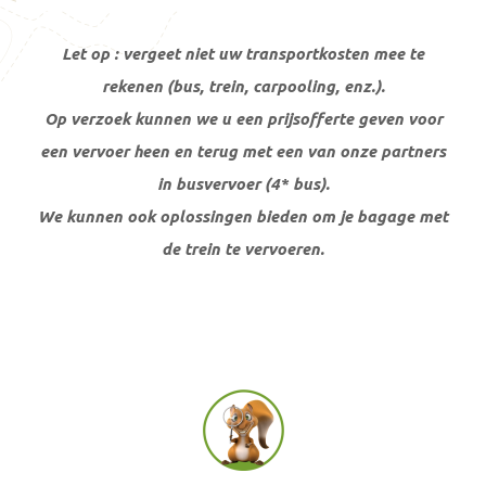
Let op : vergeet niet uw transportkosten mee te
rekenen (bus, trein, carpooling, enz.).
Op verzoek kunnen we u een prijsofferte geven voor
een vervoer heen en terug met een van onze partners
in busvervoer (4* bus).
We kunnen ook oplossingen bieden om je bagage met
de trein te vervoeren.