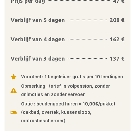
Prijs per dag
47 €
Verblijf van 5 dagen
208 €
Verblijf van 4 dagen
162 €
Verblijf van 3 dagen
137 €
Voordeel : 1 begeleider gratis per 10 leerlingen
Opmerking : tarief in volpension, zonder
animaties en zonder vervoer
Optie : beddengoed huren = 10,00€/pakket
(dekbed, overtek, kussensloop,
matrasbeschermer)