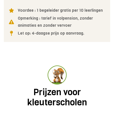
Voordee : 1 begeleider gratis per 10 leerlingen
Opmerking : tarief in volpension, zonder
animaties en zonder vervoer
Let op: 4-daagse prijs op aanvraag.
Prijzen voor
kleuterscholen