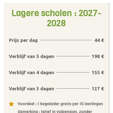
Lagere scholen : 2027-
2028
Prijs per dag
44 €
Verblijf van 5 dagen
198 €
Verblijf van 4 dagen
155 €
Verblijf van 3 dagen
127 €
Voordeel : 1 begeleider gratis per 10 leerlingen
Opmerking : tarief in volpension, zonder