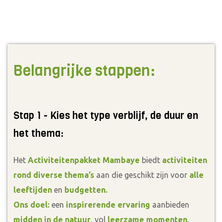
Belangrijke stappen:
Stap 1 - Kies het type verblijf, de duur en
het thema:
Het
Activiteitenpakket Mambaye
biedt
activiteiten
rond diverse thema’s
aan die geschikt zijn voor
alle
leeftijden
en
budgetten.
Ons doel:
een
inspirerende ervaring
aanbieden
midden in de natuur
, vol
leerzame momenten
,