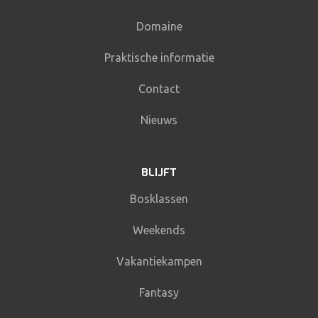
Domaine
Praktische informatie
Contact
Nieuws
BLIJFT
Bosklassen
Weekends
Vakantiekampen
Fantasy