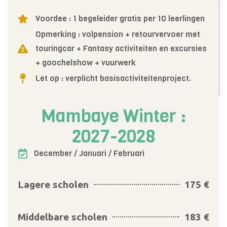
Voordee : 1 begeleider gratis per 10 leerlingen
Opmerking : volpension + retourvervoer met
touringcar + Fantasy activiteiten en excursies
+ goochelshow + vuurwerk
Let op : verplicht basisactiviteitenproject.
Mambaye Winter :
2027-2028
December / Januari / Februari
Lagere scholen
175 €
Middelbare scholen
183 €