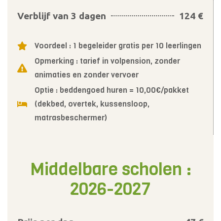
Verblijf van 3 dagen
124 €
Voordeel : 1 begeleider gratis per 10 leerlingen
Opmerking : tarief in volpension, zonder
animaties en zonder vervoer
Optie : beddengoed huren = 10,00€/pakket
(dekbed, overtek, kussensloop,
matrasbeschermer)
Middelbare scholen :
2026-2027