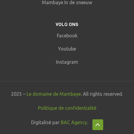
Mambaye In de sneeuw
VOLG ONS
Facebook
Youtube
Instagram
2025 –
Le domaine de Mambaye
. All rights reserved.
Politique de confidentialité
Digitalisé par
BAC Agency
.