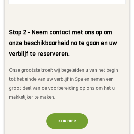
Stap 2 - Neem contact met ons op om
onze beschikbaarheid na te gaan en uw
verblijf te reserveren.
Onze grootste troef: wij begeleiden u van het begin
tot het einde van uw verblijf in Spa en nemen een
groot deel van de voorbereiding op ons om het u
makkelijker te maken.
KLIK HIER