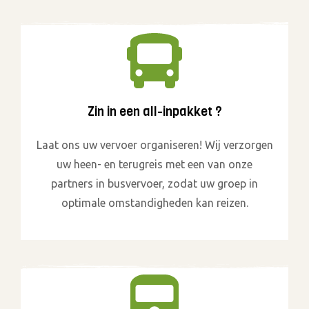
Zin in een all-inpakket ?
Laat ons uw vervoer organiseren! Wij verzorgen
uw heen- en terugreis met een van onze
partners in busvervoer, zodat uw groep in
optimale omstandigheden kan reizen.