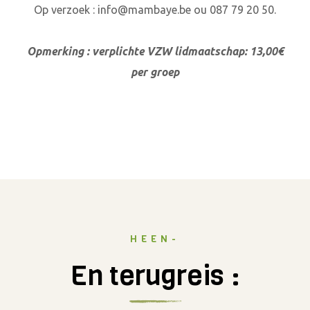
Op verzoek : info@mambaye.be ou 087 79 20 50.
Opmerking : verplichte VZW lidmaatschap: 13,00€
per groep
HEEN-
En terugreis :