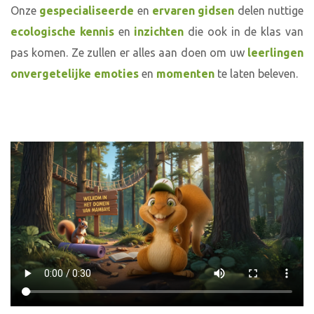
Onze
gespecialiseerde
en
ervaren gidsen
delen nuttige
ecologische kennis
en
inzichten
die ook in de klas van
pas komen. Ze zullen er alles aan doen om uw
leerlingen
onvergetelijke
emoties
en
momenten
te laten beleven.