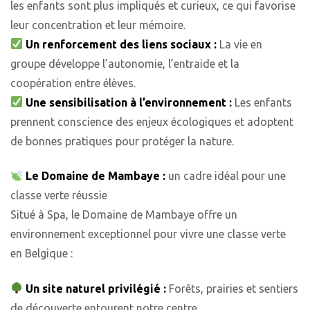
les enfants sont plus impliqués et curieux, ce qui favorise
leur concentration et leur mémoire.
Un renforcement des liens sociaux :
La vie en
groupe développe l’autonomie, l’entraide et la
coopération entre élèves.
Une sensibilisation à l’environnement :
Les enfants
prennent conscience des enjeux écologiques et adoptent
de bonnes pratiques pour protéger la nature.
Le Domaine de Mambaye :
un cadre idéal pour une
classe verte réussie
Situé à Spa, le Domaine de Mambaye offre un
environnement exceptionnel pour vivre une classe verte
en Belgique :
Un site naturel privilégié :
Forêts, prairies et sentiers
de découverte entourent notre centre.