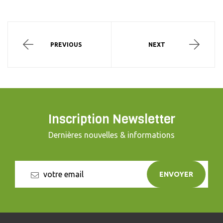
PREVIOUS
NEXT
Inscription Newsletter
Dernières nouvelles & informations
ENVOYER