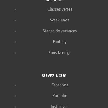
SÉJOURS
Classes vertes
Week-ends
Stages de vacances
Fantasy
Sous la neige
SUIVEZ-NOUS
Facebook
Youtube
Instagram