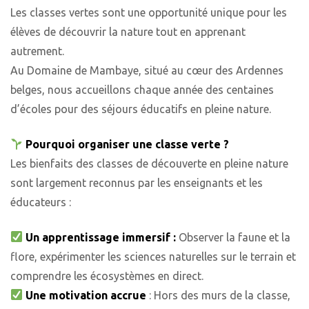
Les classes vertes sont une opportunité unique pour les
élèves de découvrir la nature tout en apprenant
autrement.
Au Domaine de Mambaye, situé au cœur des Ardennes
belges, nous accueillons chaque année des centaines
d’écoles pour des séjours éducatifs en pleine nature.
Pourquoi organiser une classe verte ?
Les bienfaits des classes de découverte en pleine nature
sont largement reconnus par les enseignants et les
éducateurs :
Un apprentissage immersif :
Observer la faune et la
flore, expérimenter les sciences naturelles sur le terrain et
comprendre les écosystèmes en direct.
Une motivation accrue
: Hors des murs de la classe,