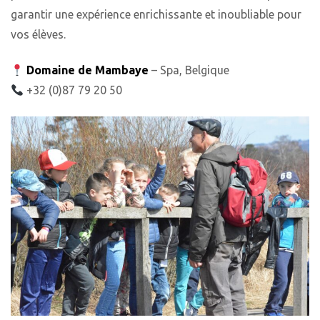
garantir une expérience enrichissante et inoubliable pour
vos élèves.
Domaine de Mambaye
– Spa, Belgique
+32 (0)87 79 20 50