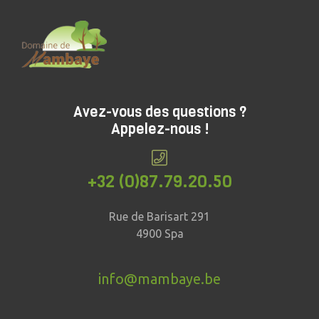
Avez-vous des questions ?
Appelez-nous !
+32 (0)87.79.20.50
Rue de Barisart 291
4900 Spa
info@mambaye.be