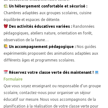
Un hébergement confortable et sécurisé :
Chambres adaptées aux groupes scolaires, cuisine
équilibrée et espaces de détente.
Des activités éducatives variées :
Randonnées
pédagogiques, ateliers nature, orientation en forêt,
observation de la faune…
Un accompagnement pédagogique :
Nos guides
expérimentés proposent des animations adaptées aux
différents âges et programmes scolaires.
Réservez votre classe verte dès maintenant !
Formulaire
Que vous soyez enseignant ou responsable d’un groupe
scolaire, contactez-nous pour organiser un séjour
éducatif sur mesure. Nous vous accompagnons de la
planification à la réalisation de votre classe verte pour