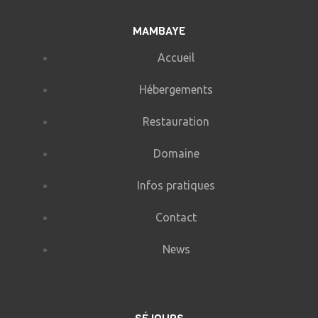
MAMBAYE
Accueil
Hébergements
Restauration
Domaine
Infos pratiques
Contact
News