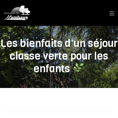
Les bienfaits d’un séjour
classe verte pour les
enfants